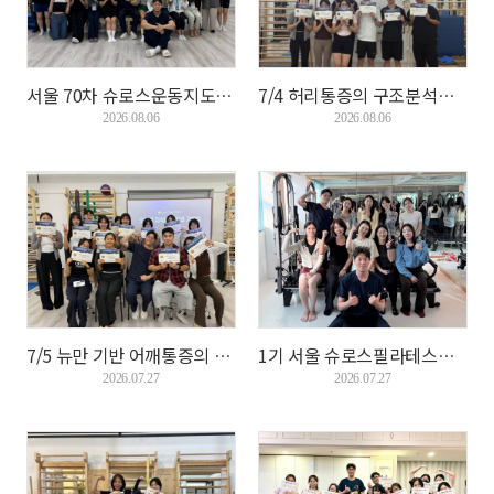
서울 70차 슈로스운동지도사 기본과정이 7/12 마무...
7/4 허리통증의 구조분석을 통한 운동전략이 마무...
2026.08.06
2026.08.06
7/5 뉴만 기반 어깨통증의 구조분석을 통한 운동 ...
1기 서울 슈로스필라테스지도사 자격과정이 6/28 ...
2026.07.27
2026.07.27