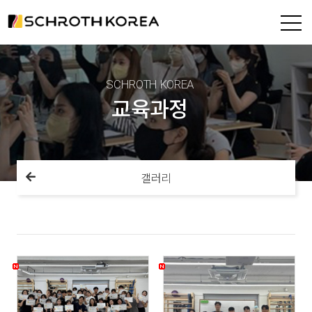
SCHROTH KOREA
교육과정
갤러리