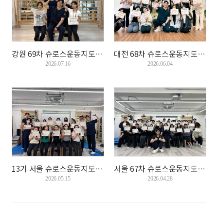
강원 69차 슈로스운동지도사 기본과정이 6/14 마무...
대전 68차 슈로스운동지도사 기본과정이 5/31 마무...
2026.07.16
2026.06.04
13기 서울 슈로스운동지도사 심화과정이 4/19 마무...
서울 67차 슈로스운동지도사 기본과정이 3/29 마무...
2026.05.15
2026.04.28