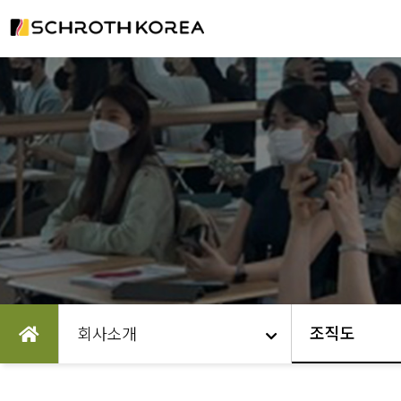
조직도
회사소개