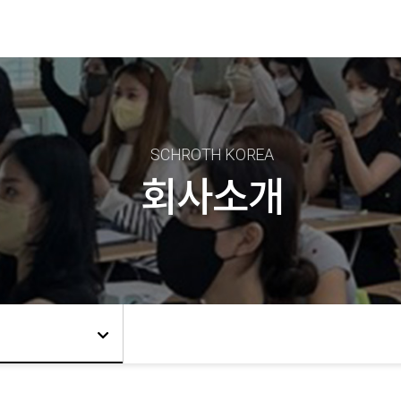
SCHROTH KOREA
회사소개